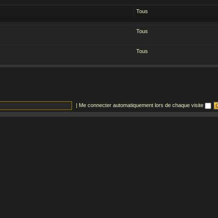
Tous
Tous
Tous
|
Me connecter automatiquement lors de chaque visite