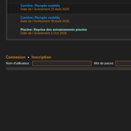
Carrière: Plongée vodelée
Date de l´événement 23 Août 2026
Carrière: Plongée vodelée
Date de l´événement 30 Août 2026
Piscine: Reprise des entrainements piscine
Date de l´événement 1 Oct 2026
Connexion
•
Inscription
Nom d’utilisateur :
Mot de passe: