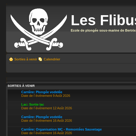
Les Flibu
Ecole de plongée sous-marine de Bertrix
Sorties à venir
Calendrier
SORTIES À VENIR
Carrière: Plongée vodelée
Date de l´événement 9 Août 2026
Lac: Sortie lac
Date de l´événement 12 Août 2026
Carrière: Plongée vodelée
Date de l´événement 16 Août 2026
Carrière: Organisation MC - Remontées Sauvetage
Date de l´événement 16 Août 2026