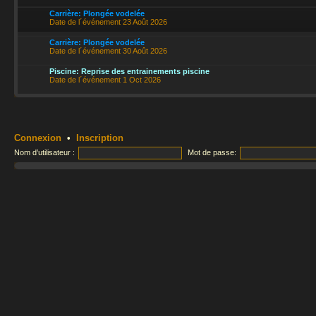
Carrière: Plongée vodelée
Date de l´événement 23 Août 2026
Carrière: Plongée vodelée
Date de l´événement 30 Août 2026
Piscine: Reprise des entrainements piscine
Date de l´événement 1 Oct 2026
Connexion
•
Inscription
Nom d’utilisateur :
Mot de passe: