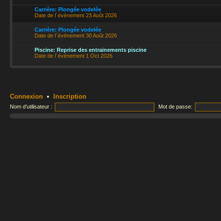
Carrière: Plongée vodelée
Date de l´événement 23 Août 2026
Carrière: Plongée vodelée
Date de l´événement 30 Août 2026
Piscine: Reprise des entrainements piscine
Date de l´événement 1 Oct 2026
Connexion
•
Inscription
Nom d’utilisateur :
Mot de passe: