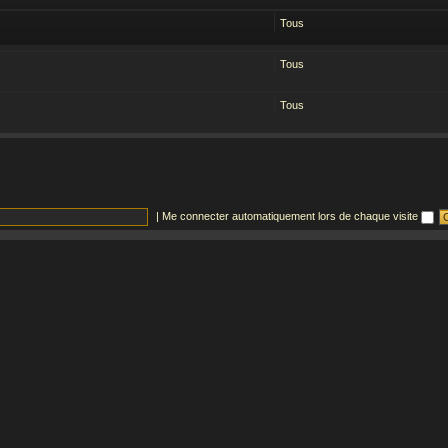
Tous
Tous
Tous
|
Me connecter automatiquement lors de chaque visite