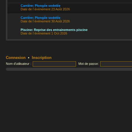
Carrière: Plongée vodelée
Date de l´événement 23 Août 2026
Carrière: Plongée vodelée
Date de l´événement 30 Août 2026
Piscine: Reprise des entrainements piscine
Date de l´événement 1 Oct 2026
Connexion
•
Inscription
Nom d’utilisateur :
Mot de passe: