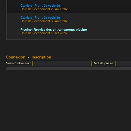
Carrière: Plongée vodelée
Date de l´événement 23 Août 2026
Carrière: Plongée vodelée
Date de l´événement 30 Août 2026
Piscine: Reprise des entrainements piscine
Date de l´événement 1 Oct 2026
Connexion
•
Inscription
Nom d’utilisateur :
Mot de passe: