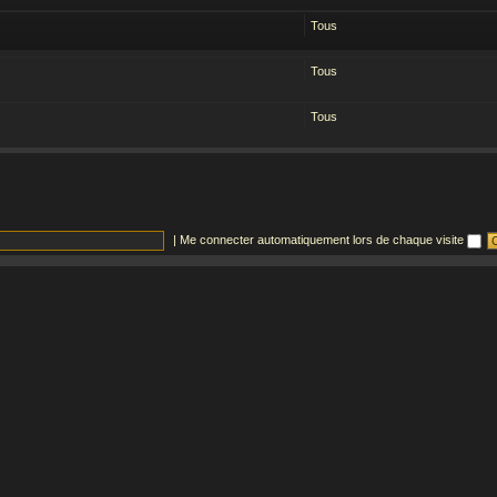
Tous
Tous
Tous
|
Me connecter automatiquement lors de chaque visite