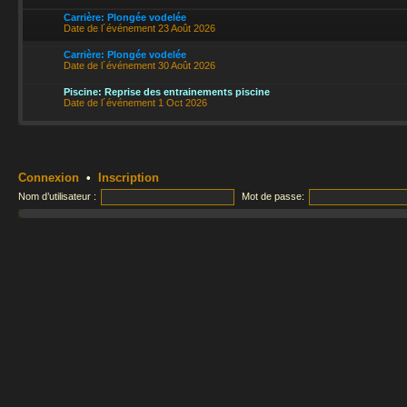
Carrière: Plongée vodelée
Date de l´événement 23 Août 2026
Carrière: Plongée vodelée
Date de l´événement 30 Août 2026
Piscine: Reprise des entrainements piscine
Date de l´événement 1 Oct 2026
Connexion
•
Inscription
Nom d’utilisateur :
Mot de passe: