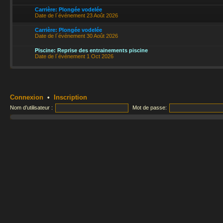
Carrière: Plongée vodelée
Date de l´événement 23 Août 2026
Carrière: Plongée vodelée
Date de l´événement 30 Août 2026
Piscine: Reprise des entrainements piscine
Date de l´événement 1 Oct 2026
Connexion
•
Inscription
Nom d’utilisateur :
Mot de passe: