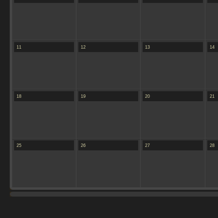
11
12
13
14
18
19
20
21
25
26
27
28