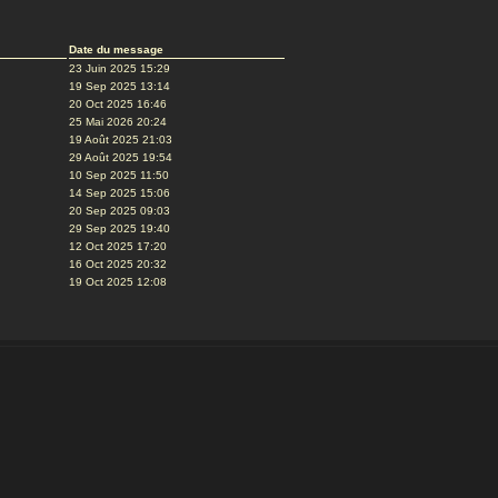
Date du message
23 Juin 2025 15:29
19 Sep 2025 13:14
20 Oct 2025 16:46
25 Mai 2026 20:24
19 Août 2025 21:03
29 Août 2025 19:54
10 Sep 2025 11:50
14 Sep 2025 15:06
20 Sep 2025 09:03
29 Sep 2025 19:40
12 Oct 2025 17:20
16 Oct 2025 20:32
19 Oct 2025 12:08