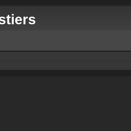
stiers