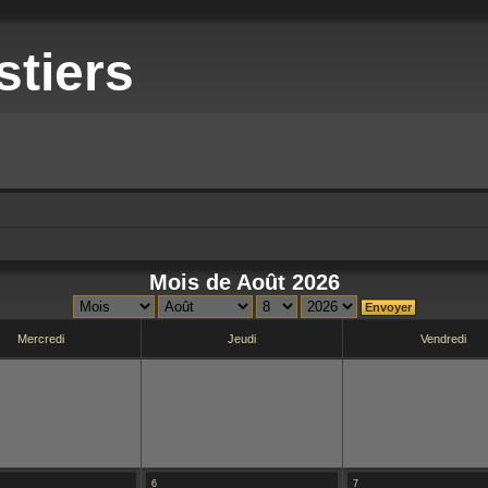
stiers
Mois de Août 2026
Mercredi
Jeudi
Vendredi
6
7