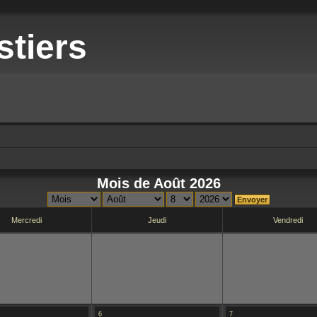
stiers
Mois de Août 2026
Mercredi
Jeudi
Vendredi
6
7