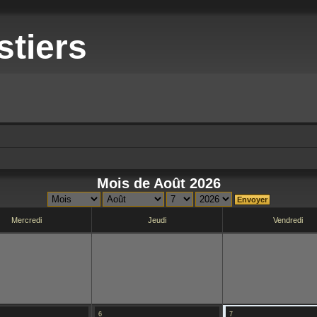
stiers
Mois de Août 2026
Mercredi
Jeudi
Vendredi
6
7