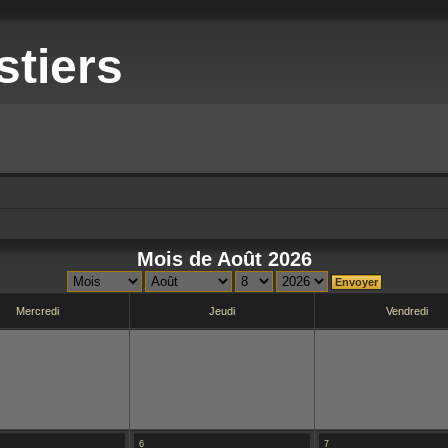
stiers
Mois de Août 2026
Mercredi
Jeudi
Vendredi
6
7