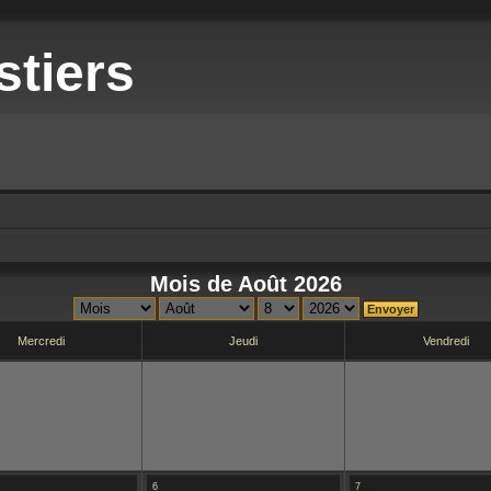
stiers
Mois de Août 2026
Mercredi
Jeudi
Vendredi
6
7